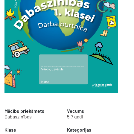
Mācību priekšmets
Vecums
Dabaszinības
5-7 gadi
Klase
Kategorijas