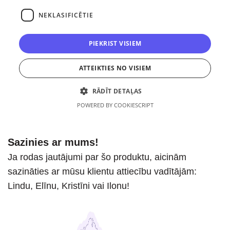
Sazinies ar mums!
Ja rodas jautājumi par šo produktu, aicinām
sazināties ar mūsu klientu attiecību vadītājām:
Lindu, Elīnu, Kristīni vai Ilonu!