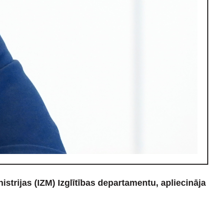
strijas (IZM) Izglītības departamentu, apliecināja