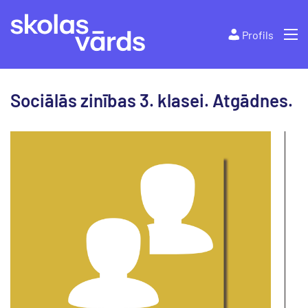
Profils
Sociālās zinības 3. klasei. Atgādnes.