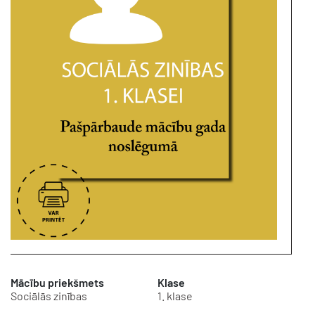
Mācību priekšmets
Klase
Sociālās zinības
1. klase