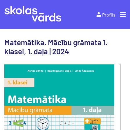
Profils
Matemātika. Mācību grāmata 1.
klasei, 1. daļa | 2024