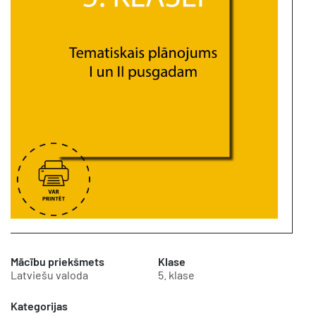
Mācību priekšmets
Klase
Latviešu valoda
5. klase
Kategorijas