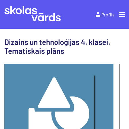
Profils
Dizains un tehnoloģijas 4. klasei.
Tematiskais plāns