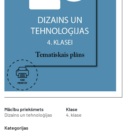
Mācību priekšmets
Klase
Dizains un tehnoloģijas
4. klase
Kategorijas