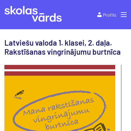
Profils
Latviešu valoda 1. klasei, 2. daļa.
Rakstīšanas vingrinājumu burtnīca