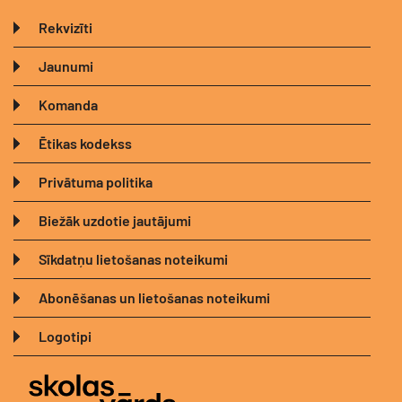
Rekvizīti
Jaunumi
Komanda
Ētikas kodekss
Privātuma politika
Biežāk uzdotie jautājumi
Sīkdatņu lietošanas noteikumi
Abonēšanas un lietošanas noteikumi
Logotipi