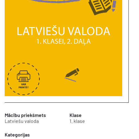
Mācību priekšmets
Klase
Latviešu valoda
1. klase
Kategorijas