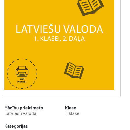
Mācību priekšmets
Klase
Latviešu valoda
1. klase
Kategorijas