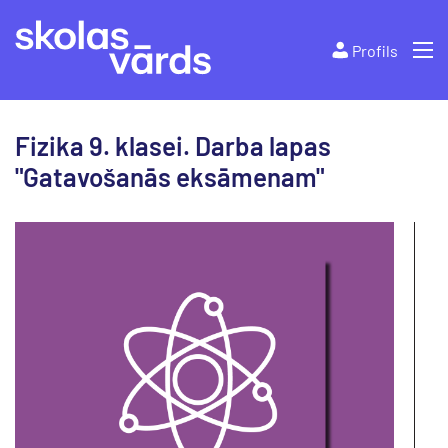
Profils
Fizika 9. klasei. Darba lapas
"Gatavošanās eksāmenam"